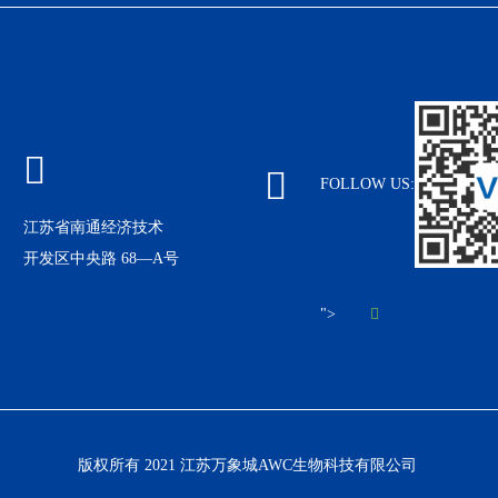
FOLLOW US:
江苏省南通经济技术
开发区中央路 68—A号
">
版权所有 2021 江苏万象城AWC生物科技有限公司