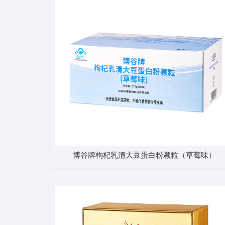
博谷牌枸杞乳清大豆蛋白粉颗粒（草莓味）