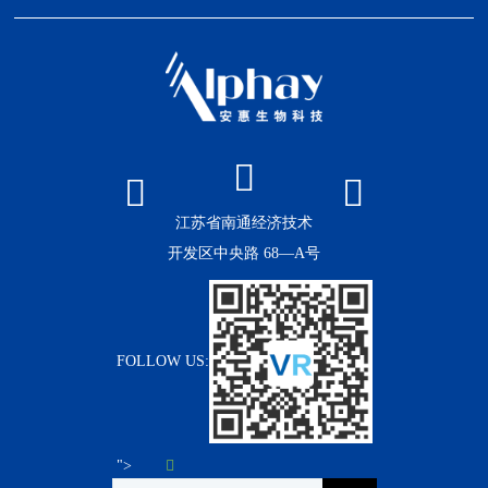
江苏省南通经济技术
开发区中央路 68—A号
FOLLOW US:
">