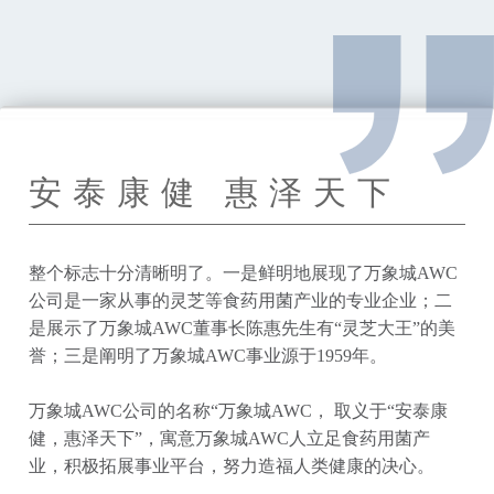
安泰康健 惠泽天下
整个标志十分清晰明了。一是鲜明地展现了万象城AWC
公司是一家从事的灵芝等食药用菌产业的专业企业；二
是展示了万象城AWC董事长陈惠先生有“灵芝大王”的美
誉；三是阐明了万象城AWC事业源于1959年。
万象城AWC公司的名称“万象城AWC， 取义于“安泰康
健，惠泽天下”，寓意万象城AWC人立足食药用菌产
业，积极拓展事业平台，努力造福人类健康的决心。