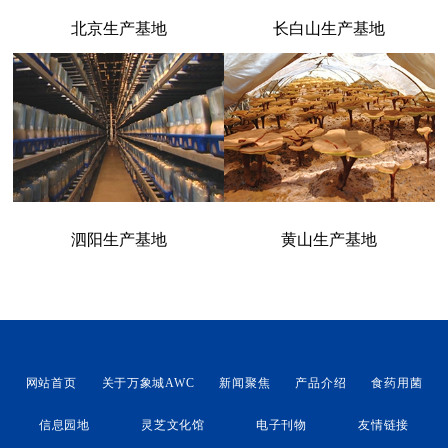
北京生产基地
长白山生产基地
泗阳生产基地
黄山生产基地
网站首页
关于万象城AWC
新闻聚焦
产品介绍
食药用菌
信息园地
灵芝文化馆
电子刊物
友情链接