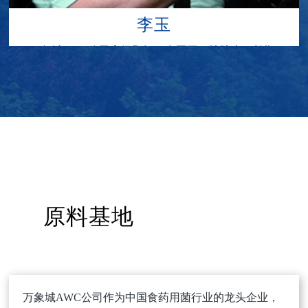
李玉
万象城AWC公司高级顾问，中国工程院院士，长期
致力于菌物资源收集、保育及其工程化、产业化研
究，开创了食药用菌专业，培养了一大批专业技术
人才，为我国菌物产业化作出了突出贡献。
原料基地
万象城AWC公司作为中国食药用菌行业的龙头企业，