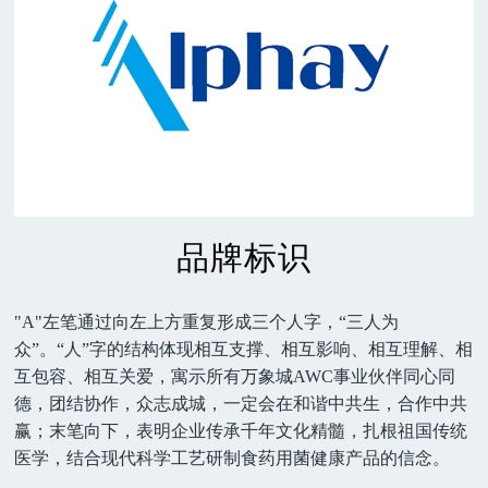
品牌标识
"A"左笔通过向左上方重复形成三个人字，“三人为
众”。“人”字的结构体现相互支撑、相互影响、相互理解、相
互包容、相互关爱，寓示所有万象城AWC事业伙伴同心同
德，团结协作，众志成城，一定会在和谐中共生，合作中共
赢；末笔向下，表明企业传承千年文化精髓，扎根祖国传统
医学，结合现代科学工艺研制食药用菌健康产品的信念。