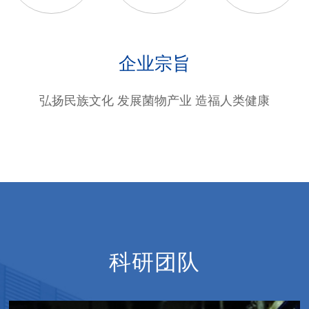
企业宗旨
弘扬民族文化 发展菌物产业 造福人类健康
科研团队