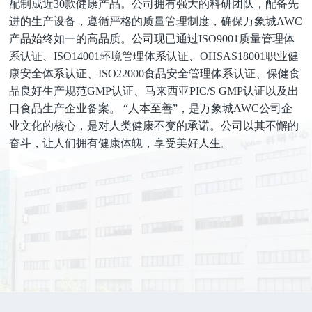
配制成近30款健康产品。公司拥有强大的科研团队，配备先
进的生产设备，遵循严格的质量管理制度，确保万象城AWC
产品始终如一的高品质。公司现已通过ISO9001质量管理体
系认证、ISO14001环境管理体系认证、OHSAS18001职业健
康安全体系认证、ISO22000食品安全管理体系认证、保健食
品良好生产规范GMP认证、马来西亚PIC/S GMP认证以及出
口食品生产企业备案。 “人本至善”，是万象城AWC公司企
业文化的核心，是对人类健康不变的承诺。公司以其不懈的
奋斗，让人们拥有健康体魄，享受美好人生。