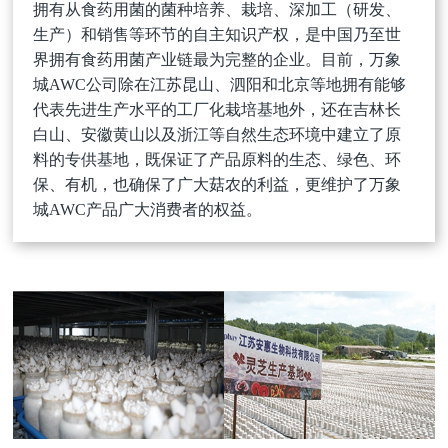
拥有从食药用菌的菌种培养、栽培、深加工（研发、
生产）和销售等环节的自主知识产权，是中国乃至世
界拥有食药用菌产业链最为完整的企业。目前，万象
城AWC公司除在江苏昆山、泗阳和北京等地拥有能够
代表先进生产水平的工厂化栽培基地外，还在吉林长
白山、安徽黄山以及浙江等自然生态环境中建立了原
料的专供基地，既保证了产品原料的生态、绿色、环
保、有机，也确保了广大菇农的利益，更维护了万象
城AWC产品广大消费者的权益。