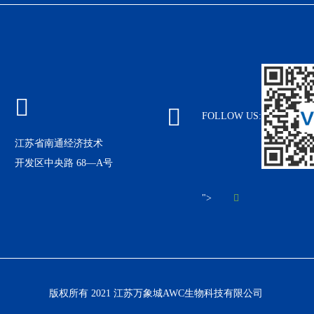
FOLLOW US:
江苏省南通经济技术
开发区中央路 68—A号
">
版权所有 2021 江苏万象城AWC生物科技有限公司