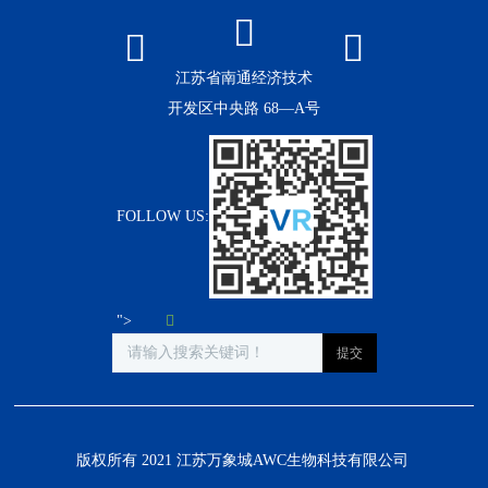
江苏省南通经济技术
开发区中央路 68—A号
FOLLOW US:
">
版权所有 2021 江苏万象城AWC生物科技有限公司