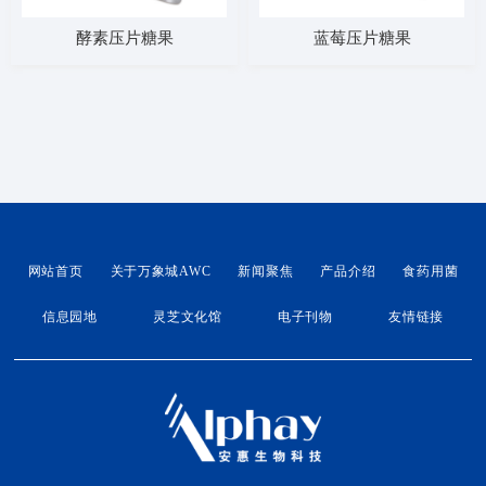
酵素压片糖果
蓝莓压片糖果
网站首页
关于万象城AWC
新闻聚焦
产品介绍
食药用菌
信息园地
灵芝文化馆
电子刊物
友情链接