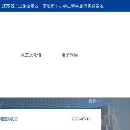
 江苏省工业旅游景区
南通市中小学生研学旅行实践基地
灵芝文化馆
电子刊物
更多>>
训圆满收官
2026-07-10