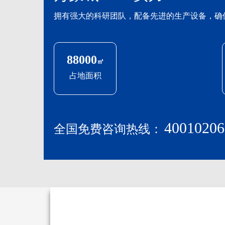
拥有强大的科研团队，配备先进的生产设备，确
88000
㎡
占地面积
40010206
全国免费咨询热线：