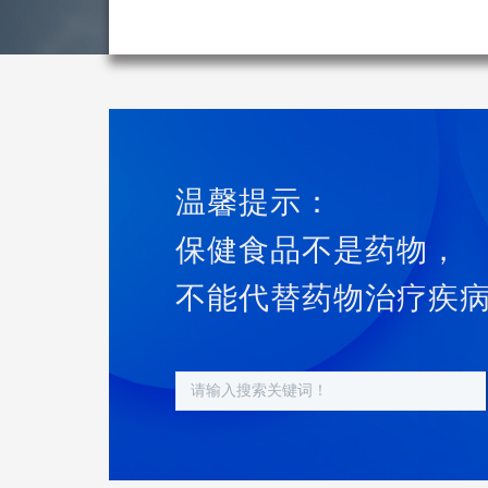
温馨提示：
保健食品不是药物，
不能代替药物治疗疾