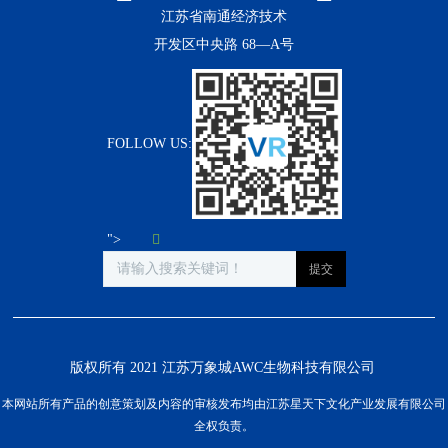
江苏省南通经济技术
开发区中央路 68—A号
FOLLOW US:
">
版权所有 2021 江苏万象城AWC生物科技有限公司
本网站所有产品的创意策划及内容的审核发布均由江苏星天下文化产业发展有限公司
全权负责。