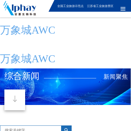
全国工业旅游示范点 江苏省工业旅游景区
万象城AWC
万象城AWC
综合新闻
新闻聚焦