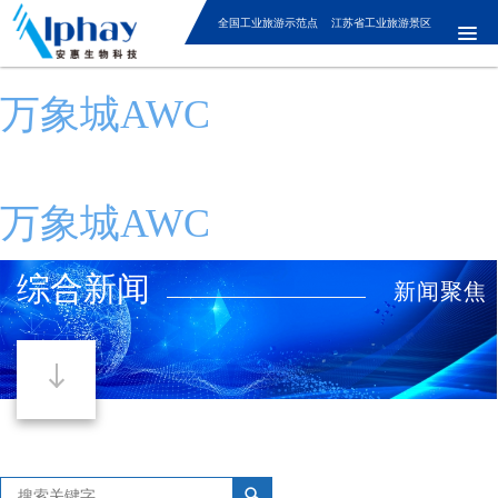
全国工业旅游示范点 江苏省工业旅游景区
万象城AWC
万象城AWC
综合新闻
新闻聚焦