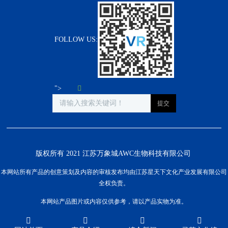
FOLLOW US:
">
版权所有 2021 江苏万象城AWC生物科技有限公司
本网站所有产品的创意策划及内容的审核发布均由江苏星天下文化产业发展有限公司
全权负责。
本网站产品图片或内容仅供参考，请以产品实物为准。