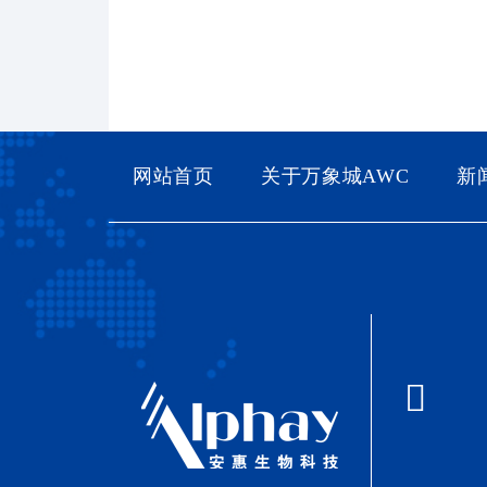
网站首页
关于万象城AWC
新