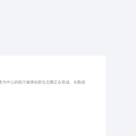
者为中心的医疗健康创新生态圈正在形成。在数据