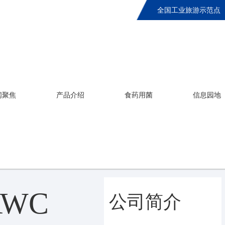
全国工业旅游示范点
闻聚焦
产品介绍
食药用菌
信息园地
WC
WC
公司简介