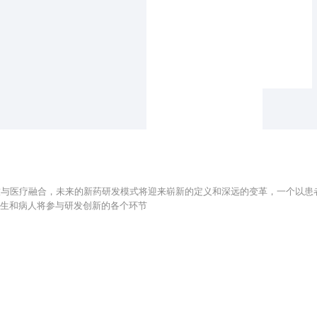
技与医疗融合，未来的新药研发模式将迎来崭新的定义和深远的变革，一个以患
医生和病人将参与研发创新的各个环节