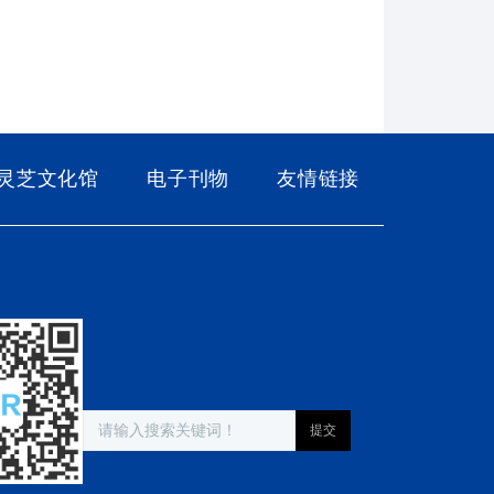
灵芝文化馆
电子刊物
友情链接