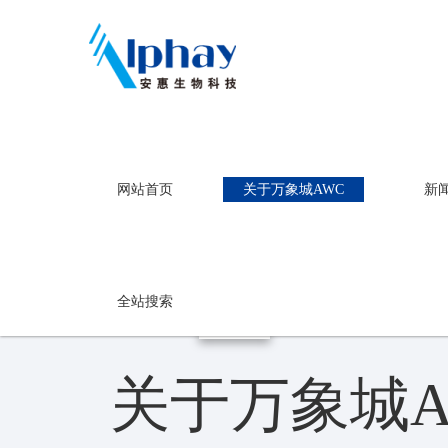
万象城AWC
网站首页
关于万象城AWC
新
关于万象城A
万象城AWC
全站搜索
关于万象城A