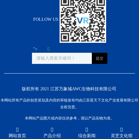
FOLLOW US:
">
版权所有 2021 江苏万象城AWC生物科技有限公司
本网站所有产品的创意策划及内容的审核发布均由江苏星天下文化产业发展有限公司
全权负责。
本网站产品图片或内容仅供参考，请以产品实物为准。
网站首页
产品介绍
综合新闻
灵芝文化馆