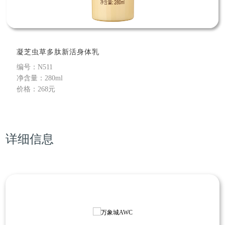
凝芝虫草多肽新活身体乳
编号：N511
净含量：280ml
价格：268元
详细信息