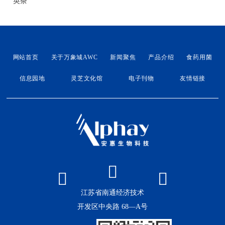
英茶
网站首页
关于万象城AWC
新闻聚焦
产品介绍
食药用菌
信息园地
灵芝文化馆
电子刊物
友情链接
江苏省南通经济技术
开发区中央路 68—A号