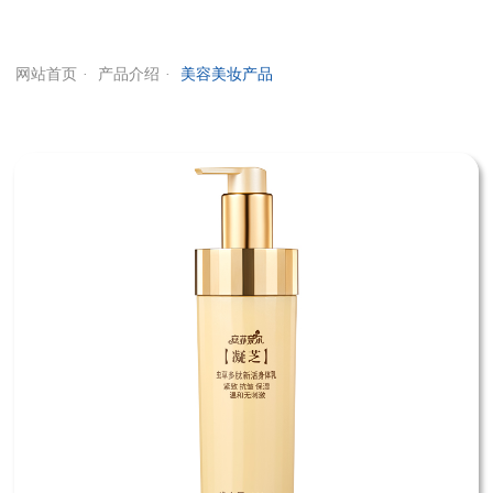
网站首页
产品介绍
美容美妆产品