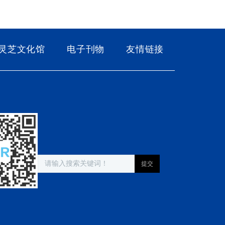
灵芝文化馆
电子刊物
友情链接