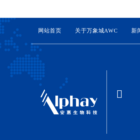
网站首页
关于万象城AWC
新