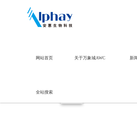
万象城AWC
网站首页
关于万象城AWC
新
洗护用品
万象城AWC
全站搜索