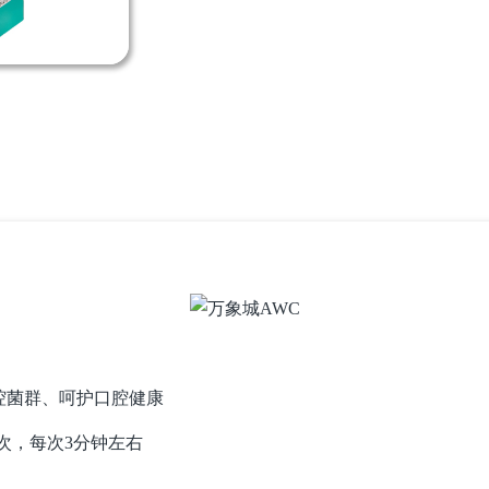
腔菌群、呵护口腔健康
次，每次3分钟左右