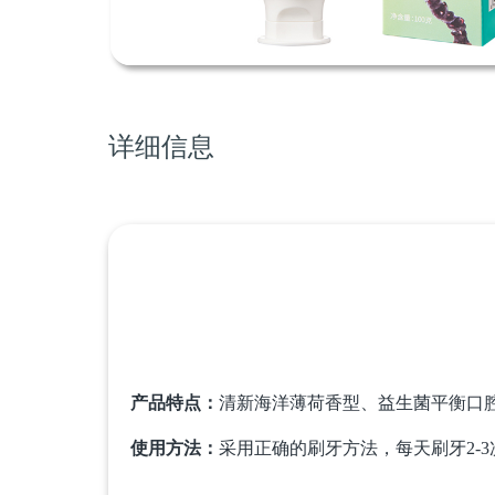
详细信息
产品特点：
清新海洋薄荷香型、益生菌平衡口
使用方法：
采用正确的刷牙方法，每天刷牙2-3