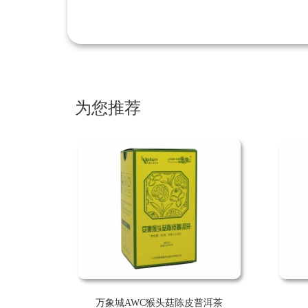
为您推荐
万象城AWC猴头菇陈皮普洱茶