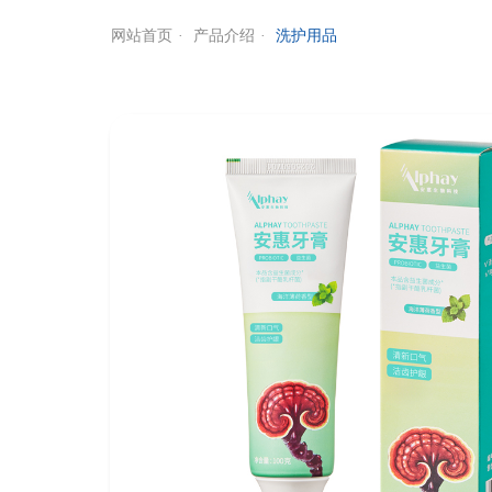
网站首页
产品介绍
洗护用品