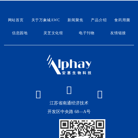
网站首页
关于万象城AWC
新闻聚焦
产品介绍
食药用菌
信息园地
灵芝文化馆
电子刊物
友情链接
江苏省南通经济技术
开发区中央路 68—A号